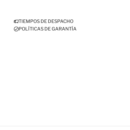
TIEMPOS DE DESPACHO
POLÍTICAS DE GARANTÍA