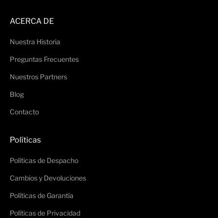
ACERCA DE
Nuestra Historia
Preguntas Frecuentes
Nuestros Partners
Blog
Contacto
Políticas
Políticas de Despacho
Cambios y Devoluciones
Políticas de Garantía
Políticas de Privacidad