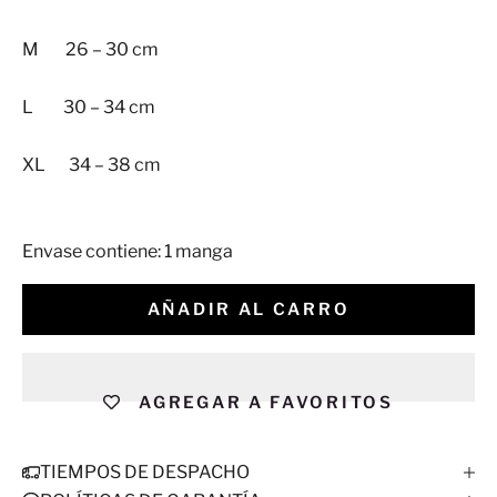
M 26 – 30 cm
L 30 – 34 cm
XL 34 – 38 cm
Envase contiene: 1 manga
AÑADIR AL CARRO
AGREGAR A FAVORITOS
TIEMPOS DE DESPACHO