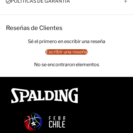
POLÍTICAS DE GARANTÍA
Reseñas de Clientes
Sé el primero en escribir una reseña
Escribir una reseña
No se encontraron elementos