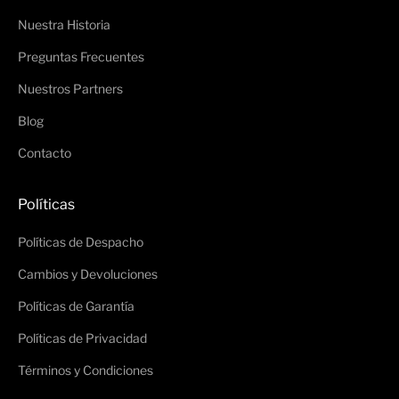
Nuestra Historia
Preguntas Frecuentes
Nuestros Partners
Blog
Contacto
Políticas
Políticas de Despacho
Cambios y Devoluciones
Políticas de Garantía
Políticas de Privacidad
Términos y Condiciones