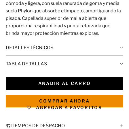
cómoda y ligera, con suela ranurada de goma y media
suela Phylon que absorbe el impacto, amortiguando la
pisada. Capellada superior de malla abierta que
proporciona respirabilidad y punta reforzada que
brinda mayor protección mientras exploras.
DETALLES TÉCNICOS
TABLA DE TALLAS
AÑADIR AL CARRO
COMPRAR AHORA
AGREGAR A FAVORITOS
TIEMPOS DE DESPACHO