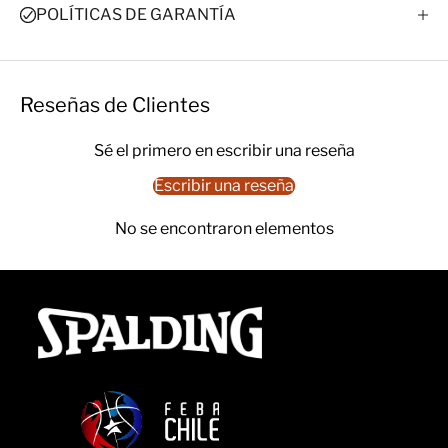
POLÍTICAS DE GARANTÍA
Reseñas de Clientes
Sé el primero en escribir una reseña
Escribir una reseña
No se encontraron elementos