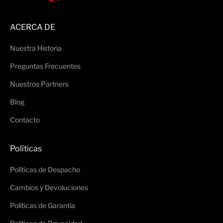
ACERCA DE
Nuestra Historia
Preguntas Frecuentes
Nuestros Partners
Blog
Contacto
Políticas
Políticas de Despacho
Cambios y Devoluciones
Políticas de Garantía