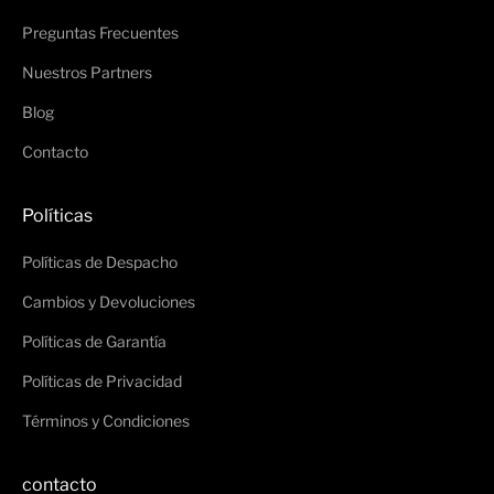
Preguntas Frecuentes
Nuestros Partners
Blog
Contacto
Políticas
Políticas de Despacho
Cambios y Devoluciones
Políticas de Garantía
Políticas de Privacidad
Términos y Condiciones
contacto