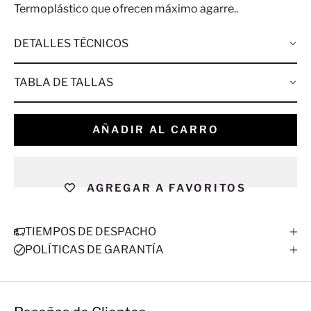
Termoplástico que ofrecen máximo agarre..
DETALLES TÉCNICOS
TABLA DE TALLAS
AÑADIR AL CARRO
AGREGAR A FAVORITOS
TIEMPOS DE DESPACHO
POLÍTICAS DE GARANTÍA