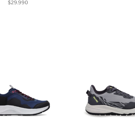
PRECIO DE OFERTA
$29.990