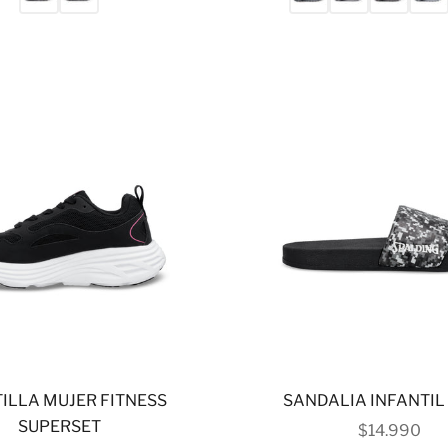
ILLA MUJER FITNESS
SANDALIA INFANTIL
SUPERSET
PRECIO DE
$14.990