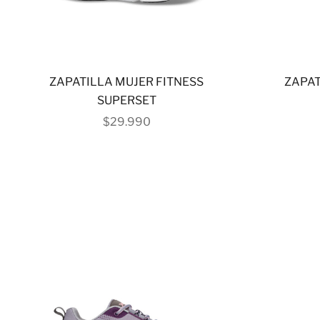
ZAPATILLA MUJER FITNESS
ZAPAT
SUPERSET
PRECIO DE OFERTA
$29.990