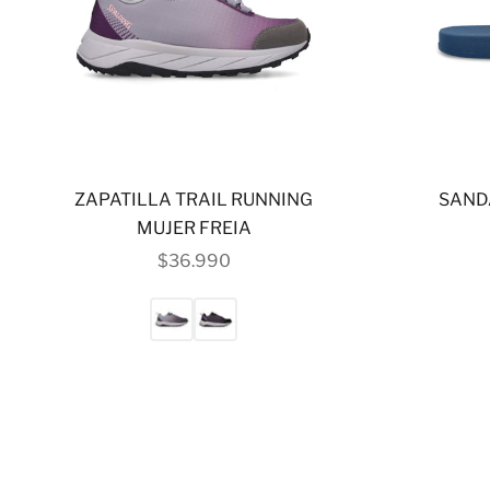
ZAPATILLA TRAIL RUNNING
SANDA
MUJER FREIA
PRECIO DE OFERTA
$36.990